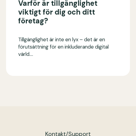
Varför är tillgänglighet
viktigt för dig och ditt
företag?
Tillgänglighet är inte en lyx – det är en
förutsättning för en inkluderande digital
värld.…
Kontakt/Support