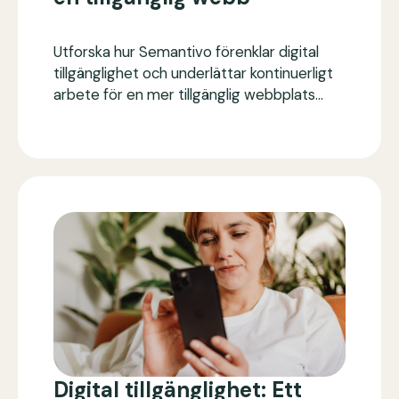
Utforska hur Semantivo förenklar digital
tillgänglighet och underlättar kontinuerligt
arbete för en mer tillgänglig webbplats…
Digital tillgänglighet: Ett