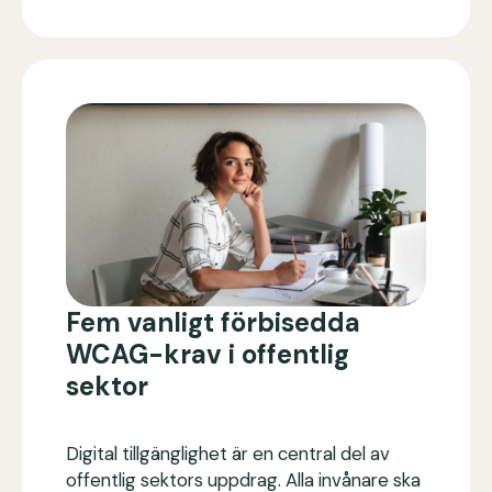
Fem vanligt förbisedda
WCAG-krav i offentlig
sektor
Digital tillgänglighet är en central del av
offentlig sektors uppdrag. Alla invånare ska