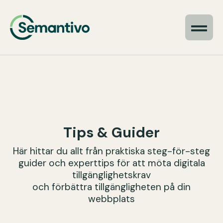
Tips & Guider
Här hittar du allt från praktiska steg-för-steg
guider och experttips för att möta digitala
tillgänglighetskrav
och förbättra tillgängligheten på din
webbplats