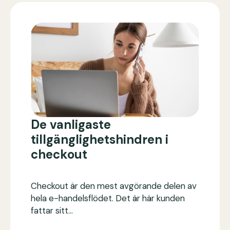
De vanligaste
tillgänglighetshindren i
checkout
Checkout är den mest avgörande delen av
hela e-handelsflödet. Det är här kunden
fattar sitt…