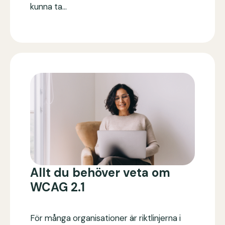
kunna ta…
Allt du behöver veta om
WCAG 2.1
För många organisationer är riktlinjerna i