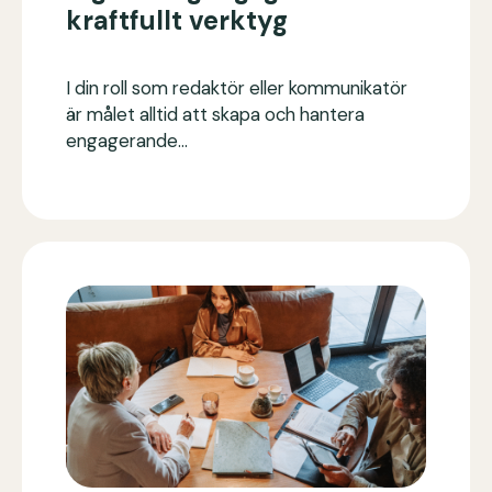
kraftfullt verktyg
I din roll som redaktör eller kommunikatör
är målet alltid att skapa och hantera
engagerande…