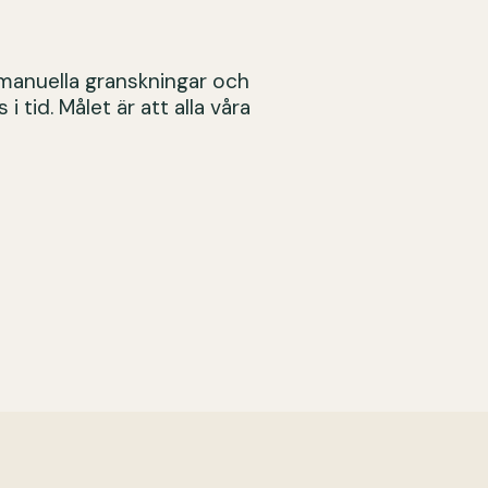
 manuella granskningar och
 tid. Målet är att alla våra